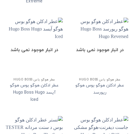
Extreme
در انبار موجود نمی باشد
در انبار موجود نمی باشد
عطر هوگو باس HUGO BOSS
عطر هوگو باس HUGO BOSS
عطر ادکلن هوگو بوس هوگو
عطر ادکلن هوگو بوس هوگو
ریورسد
آیسد Hugo Boss Hugo
Iced