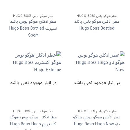
عطر هوگو باس HUGO BOSS
عطر هوگو باس HUGO BOSS
عطر ادکلن هوگو باس باتلد
عطر ادکلن هوگو بوس باتلد
Hugo Boss Bottled
اسپرت Hugo Boss Bottled
Sport
در انبار موجود نمی باشد
در انبار موجود نمی باشد
عطر هوگو باس HUGO BOSS
عطر هوگو باس HUGO BOSS
عطر ادکلن هوگو بوس هوگو
عطر ادکلن هوگو بوس هوگو
ناو Hugo Boss Hugo Now
اکستریم Hugo Boss Hugo