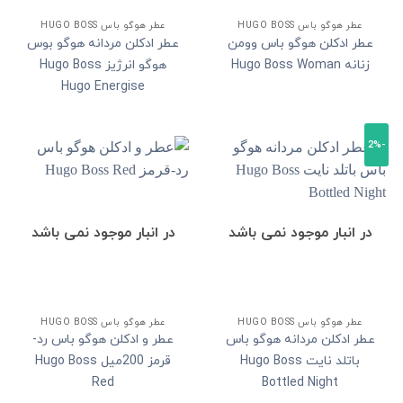
عطر هوگو باس HUGO BOSS
عطر هوگو باس HUGO BOSS
عطر ادکلن هوگو باس وومن
عطر ادکلن مردانه هوگو بوس
زنانه Hugo Boss Woman
هوگو انرژیز Hugo Boss
Hugo Energise
-2%
در انبار موجود نمی باشد
در انبار موجود نمی باشد
عطر هوگو باس HUGO BOSS
عطر هوگو باس HUGO BOSS
عطر ادکلن مردانه هوگو باس
عطر و ادکلن هوگو باس رد-
باتلد نایت Hugo Boss
قرمز 200میل Hugo Boss
Red
Bottled Night