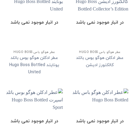
در انبار موجود نمی باشد
در انبار موجود نمی باشد
عطر هوگو باس HUGO BOSS
عطر هوگو باس HUGO BOSS
عطر ادکلن هوگو بوس باتلد
عطر ادکلن هوگو بوس باتلد
کالکتورز ادیشن
یونایتد Hugo Boss Bottled
United
در انبار موجود نمی باشد
در انبار موجود نمی باشد