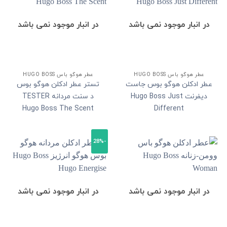
در انبار موجود نمی باشد
در انبار موجود نمی باشد
عطر هوگو باس HUGO BOSS
عطر هوگو باس HUGO BOSS
عطر ادکلن هوگو بوس جاست
تستر عطر ادکلن هوگو بوس
دیفرنت Hugo Boss Just
د سنت مردانه TESTER
Hugo Boss The Scent
Different
-28%
در انبار موجود نمی باشد
در انبار موجود نمی باشد