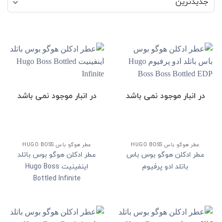
در انبار موجود نمی باشد
در انبار موجود نمی باشد
عطر هوگو باس HUGO BOSS
عطر هوگو باس HUGO BOSS
عطر ادکلن هوگو بوس باس
عطر ادکلن هوگو بوس باتلد
باتلد ادو پرفیوم
اینفینیت Hugo Boss
Bottled Infinite