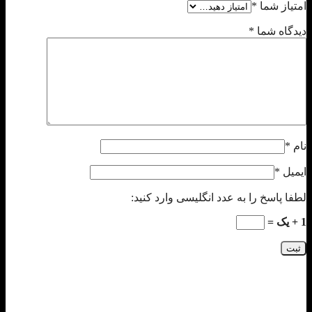
امتیاز شما
*
دیدگاه شما
*
نام
*
ایمیل
*
لطفا پاسخ را به عدد انگلیسی وارد کنید:
1 + یک =