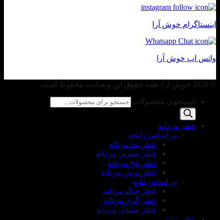
اینستاگرام خوش آرا
واتس اپ خوش آرا
© 2026 خوش آرا، همه حقوق این وبسایت محفوظ است.
جستجوی محصولات
عطر مردانه
بر اساس رایحه
عطر تند مردانه
عطر شیرین مردانه
عطر تلخ مردانه
عطر ترش مردانه
بر اساس طبع
عطر خنک مردانه
عطر گرم مردانه
عطر معتدل مردانه
عطر زنانه