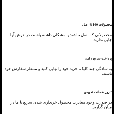
محصولات 100% اصل
محصولاتی که اصل نباشند یا مشکلی داشته باشند، در خوش آرا
جایی ندارند.
پرداخت سریع و امن
به سادگی چند کلیک، خرید خود را نهایی کنید و منتظر سفارش خود
باشید.
7 روز ضمانت تعویض
در صورت وجود مغایرت محصول خریداری شده، سریع با ما در
میان گذارید.