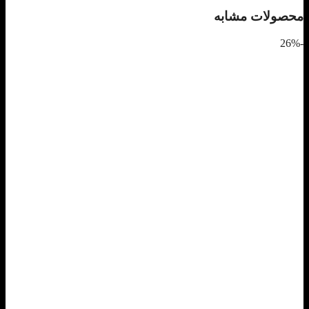
محصولات مشابه
-26%