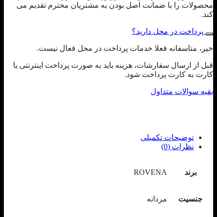
محصولات را با ضمانت اصل بودن به مشتریان محترم تقدیم می
کند.
پرداخت در محل دارید؟
خیر، متاسفانه فعلا خدمات پرداخت در محل فعال نیست.
قبل از ارسال سفارشات، هزینه باید به صورت پرداخت اینترنتی یا
کارت به کارت پرداخت شود.
بقیه سوالات متداول
توضیحات تکمیلی
نظرات (0)
برند
ROVENA
جنسیت
مردانه