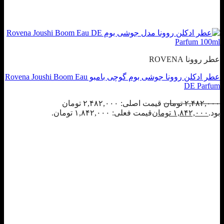
عطر روونا ROVENA
عطر ادکلن روونا جوشی بوم گوچی بامبو Rovena Joushi Boom Eau
DE Parfum
۲,۴۸۲,۰۰۰
تومان
قیمت اصلی: ۲,۴۸۲,۰۰۰ تومان
بود.
۱,۸۴۲,۰۰۰
تومان
قیمت فعلی: ۱,۸۴۲,۰۰۰ تومان.