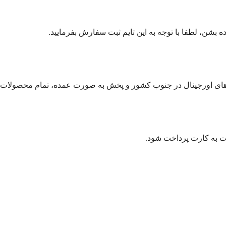
رت به کارت پرداخت شود.