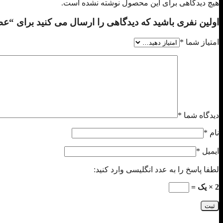
هیچ دیدگاهی برای این محصول نوشته نشده است.
اولین نفری باشید که دیدگاهی را ارسال می کنید برای “عطر ادکلن مردانه کا
امتیاز شما
*
دیدگاه شما
*
نام
*
ایمیل
*
لطفا پاسخ را به عدد انگلیسی وارد کنید:
2 × یک =