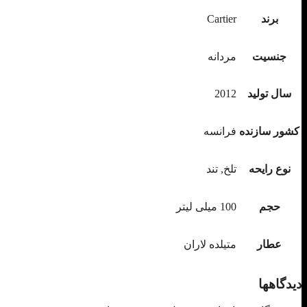
برند
Cartier
جنسیت
مردانه
سال تولید
2012
کشور سازنده
فرانسه
نوع رایحه
تلخ, تند
حجم
100 میلی لیتر
عطار
متیلده لاران
دیدگاهها