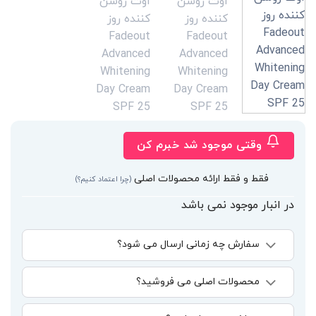
وقتی موجود شد خبرم کن
فقط و فقط ارائه محصولات اصلی
(چرا اعتماد کنیم؟)
در انبار موجود نمی باشد
سفارش چه زمانی ارسال می شود؟
محصولات اصلی می فروشید؟