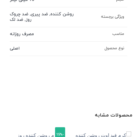
روشن کننده, ضد پیری, ضد چروک
ویژگی برجسته
روز, ضد لک
مصرف روزانه
مناسب
اصلی
نوع محصول
محصولات مشابه
-15%