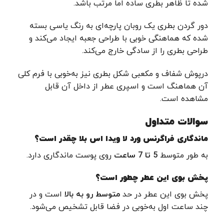
شده تا ظاهر بطری ساده اما مرتب باشد.
دور گردن بطری یک روبان پارچه‌ای به رنگ یاسی بسته
شده که هماهنگی خوبی با طراحی جعبه ایجاد می‌کند و
طراحی بطری را از سادگی خارج می‌کند.
درپوش شفاف و مکعبی شکل بطری نیز به‌خوبی با فرم کلی
آن هماهنگ است و اسپری عطر از داخل آن قابل
مشاهده است.
سوالات متداول
ماندگاری فراگرنس ورد لا ویدا اس بلا چقدر است؟
به طور متوسط
5 تا 7 ساعت
روی پوست ماندگاری دارد.
پخش بوی این عطر چطور است؟
پخش بوی این عطر در حد
متوسط رو به بالا
است و در
چند ساعت اول به‌خوبی در فضا قابل تشخیص می‌شود.