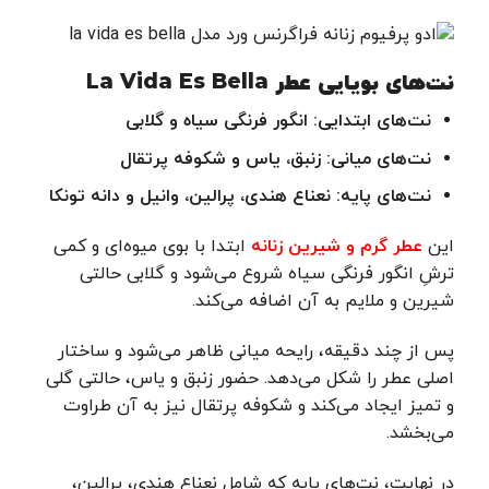
نت‌های بویایی عطر
La Vida Es Bella
نت‌های ابتدایی
:
انگور فرنگی سیاه و گلابی
نت‌های میانی: زنبق، یاس و شکوفه پرتقال
نت‌های پایه: نعناع هندی، پرالین، وانیل و دانه تونکا
این
عطر گرم و شیرین زنانه
ابتدا با بوی میوه‌ای و کمی
ترشِ انگور فرنگی سیاه شروع می‌شود و گلابی حالتی
شیرین و ملایم به آن اضافه می‌کند.
پس از چند دقیقه، رایحه میانی ظاهر می‌شود و ساختار
اصلی عطر را شکل می‌دهد. حضور زنبق و یاس، حالتی گلی
و تمیز ایجاد می‌کند و شکوفه پرتقال نیز به آن طراوت
می‌بخشد.
در نهایت، نت‌های پایه که شامل نعناع هندی، پرالین،