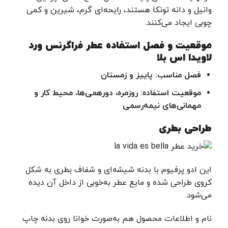
وانیل و دانه تونکا هستند، رایحه‌ای گرم، شیرین و کمی
چوبی ایجاد می‌کنند.
موقعیت و فصل استفاده عطر فراگرنس ورد
لاویدا اس بلا
فصل مناسب
:
پاییز و زمستان
موقعیت استفاده: روزمره، دورهمی‌ها، محیط کار و
مهمانی‌های نیمه‌رسمی
طراحی بطری
این ادو پرفیوم با بدنه شیشه‌ای و شفاف بطری به شکل
کروی طراحی شده و مایع عطر به‌خوبی از داخل آن دیده
می‌شود.
نام و اطلاعات محصول هم به‌صورت خوانا روی بدنه چاپ