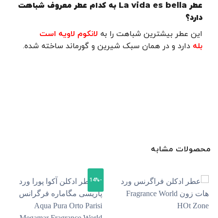
عطر La vida es bella به کدام عطر معروف شباهت
دارد؟
این عطر بیشترین شباهت را به
لانکوم لاویه است
بله
دارد و در همان سبک شیرین و گورماند ساخته شده.
محصولات مشابه
-14%