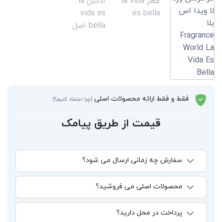
فقط و فقط ارائه محصولات اصلی
(چرا اعتماد کنیم؟)
قیمت از طریق پیامک
سفارش چه زمانی ارسال می شود؟
محصولات اصلی می فروشید؟
پرداخت در محل دارید؟