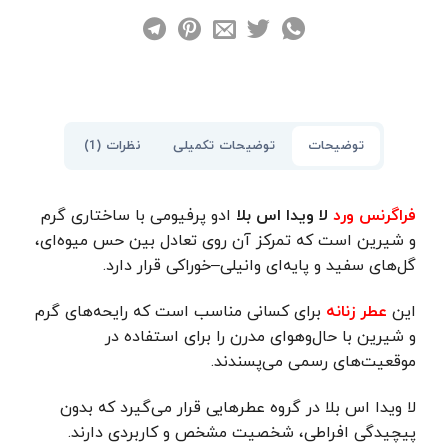
توضیحات تکمیلی
نظرات (1)
توضیحات
فراگرنس ورد
لا ویدا اس بلا
ادو پرفیومی با ساختاری گرم
و شیرین است که تمرکز آن روی تعادل بین حس میوه‌ای،
گل‌های سفید و پایه‌ای وانیلی–خوراکی قرار دارد.
این
عطر زنانه
برای کسانی مناسب است که رایحه‌های گرم
و شیرین با حال‌وهوای مدرن را برای استفاده در
موقعیت‌های رسمی می‌پسندند.
لا ویدا اس بلا در گروه عطرهایی قرار می‌گیرد که بدون
پیچیدگی افراطی، شخصیت مشخص و کاربردی دارند.