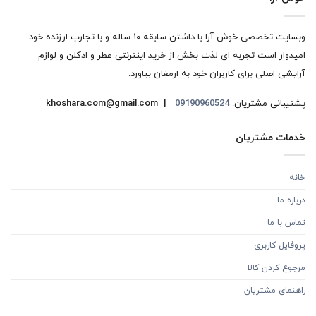
وبسایت تخصصی خوش آرا با داشتن سابقه ۱۰ ساله و با تجارب ارزنده خود
امیدوار است تجربه ای لذت بخش از خرید اینترنتی عطر و ادکلن و لوازم
آرایشی اصلی برای کاربران خود به ارمغان بیاورد.
پشتیبانی مشتریان:
09190960524
khoshara.com@gmail.com |
خدمات مشتریان
خانه
درباره ما
تماس با ما
پروفایل کاربری
مرجوع کردن کالا
راهنمای مشتریان