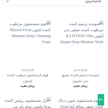
ILLIYOON
ILLIYOON
شوینده ترمیم کننده عمیق
فوم شستشوی مرطوب کننده
بدن ایلیون
ایلیون
پیام دهید
پیام دهید
-5%