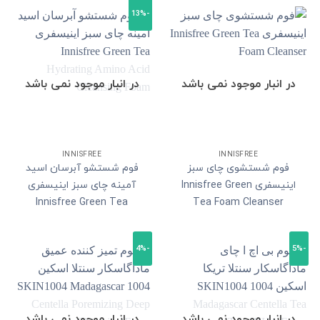
-13%
در انبار موجود نمی باشد
در انبار موجود نمی باشد
INNISFREE
INNISFREE
فوم شستشوی چای سبز
فوم شستشو آبرسان اسید
اینیسفری Innisfree Green
آمینه چای سبز اینیسفری
Innisfree Green Tea
Tea Foam Cleanser
Hydrating Amino Acid
Cleansing Foam
-4%
-5%
در انبار موجود نمی باشد
در انبار موجود نمی باشد