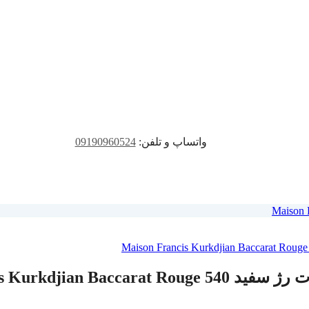
واتساپ و تلفن:
09190960524
Maison Francis Kur