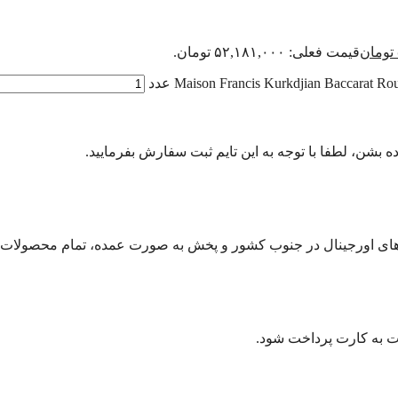
تومان
قیمت فعلی: ۵۲,۱۸۱,۰۰۰ تومان.
رت به کارت پرداخت شود.