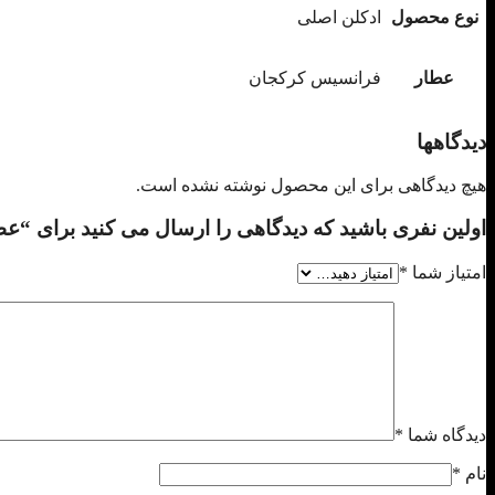
نوع محصول
ادکلن اصلی
عطار
فرانسیس کرکجان
دیدگاهها
هیچ دیدگاهی برای این محصول نوشته نشده است.
اولین نفری باشید که دیدگاهی را ارسال می کنید برای “عطر ادکلن میسون فرانسیس
امتیاز شما
*
دیدگاه شما
*
نام
*