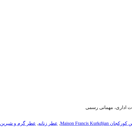
ت اداری، مهمانی رسمی
Maison Francis Ku
,
عطر زنانه
,
عطر گرم و شیرین ز