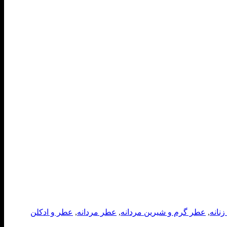
نانه
,
عطر گرم و شیرین مردانه
,
عطر مردانه
,
عطر و ادکلن