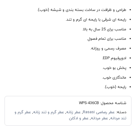
طراحی و ظرافت در ساخت بسته بندی و شیشه (خوب).
رایحه ای شرقی با رایحه ای گرم و تند.
مناسب برای 25 سال به بالا.
مناسب برای تمام فصول.
مصرف رسمی و روزانه.
ادوپرفیوم EDP.
پخش بو خوب.
ماندگاری خوب.
رایحه (خوب).
شناسه محصول:
WPS-436CB
دسته:
عطر رصاصی Rasasi
,
عطر زنانه
,
عطر گرم و تند زنانه
,
عطر گرم و
تند مردانه
,
عطر مردانه
,
عطر و ادکلن