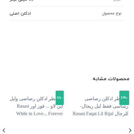
ادکلن اصلی
نوع محصول
محصولات مشابه
-6%
-24%