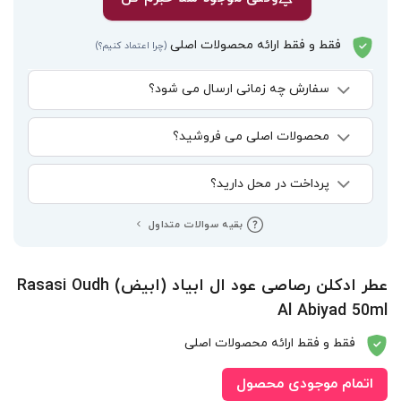
فقط و فقط ارائه محصولات اصلی
(چرا اعتماد کنیم؟)
سفارش چه زمانی ارسال می شود؟
محصولات اصلی می فروشید؟
پرداخت در محل دارید؟
بقیه سوالات متداول
عطر ادکلن رصاصی عود ال ابیاد (ابیض) Rasasi Oudh
Al Abiyad 50ml
فقط و فقط ارائه محصولات اصلی
اتمام موجودی محصول