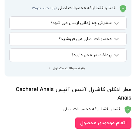
فقط و فقط ارائه محصولات اصلی
(چرا اعتماد کنیم؟)
سفارش چه زمانی ارسال می شود؟
محصولات اصلی می فروشید؟
پرداخت در محل دارید؟
بقیه سوالات متداول
عطر ادکلن کاشارل آنیس آنیس Cacharel Anais
Anais
فقط و فقط ارائه محصولات اصلی
اتمام موجودی محصول