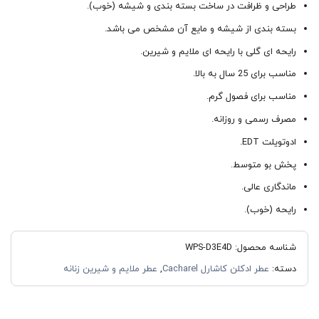
طراحی و ظرافت در ساخت بسته بندی و شیشه (خوب).
بسته بندی از شیشه و مایع آن مشخص می باشد.
رایحه ای گلی با رایحه ای ملایم و شیرین.
مناسب برای 25 سال به بالا.
مناسب برای فصول گرم.
مصرف رسمی و روزانه.
ادوتویلت EDT.
پخش بو متوسط.
ماندگاری عالی.
رایحه (خوب).
شناسه محصول:
WPS-D3E4D
دسته:
عطر ادکلن کاشارل Cacharel
,
عطر ملایم و شیرین زنانه