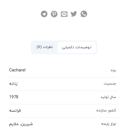
نظرات (0)
توضیحات تکمیلی
Cacharel
برند
زنانه
جنسیت
1978
سال تولید
فرانسه
کشور سازنده
شیرین, ملایم
نوع رایحه