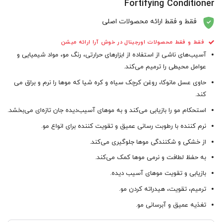
Fortifying Conditioner
فقط و فقط ارائه محصولات اصلی
فقط و فقط محصولات اورجینال در خوش آرا ارائه میشن
آسیب‌های ناشی از استفاده از ابزارهای حرارتی، رنگ مو، مواد شیمیایی و
عوامل محیطی را ترمیم می‌کند.
حاوی عسل مانوکا، روغن کرچک سیاه و کره شیا که موها را نرم و براق می
کند.
استحکام مو را بازیابی می‌کند و به موهای آسیب‌دیده جان تازه‌ای می‌بخشد.
نرم کننده با رطوبت رسانی عمیق و تقویت کننده برای انواع مو.
از خشکی و شکنندگی موها جلوگیری می‌کند.
به حفظ لطافت و نرمی موها کمک می‌کند.
بازیابی و تقویت موهای آسیب دیده.
ترمیم، تقویت، هیدراته کردن مو.
تغذیه عمیق و آبرسانی مو.