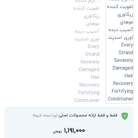
فقط و فقط ارائه محصولات اصلی
(چرا اعتماد کنیم؟)
۱,۱۹۱,۰۰۰
تومان