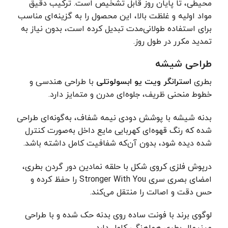
محیطی، تا پایان روز قابل تشخیص است. ترکیب دقیق
مواد اولیه و غلظت بالا، این محصول را به گزینه‌ای مناسب
برای استفاده طولانی‌مدت تبدیل کرده است، بدون نیاز به
تمدید مکرر در طول روز.
طراحی شیشه
بطری
استرانگر ویت یو ابسولوتلی
با طراحی هندسی و
خطوط منحنی ظریف، جلوه‌ای مدرن و متمایز دارد.
بدنه شیشه با پوشش دودی نیمه شفاف، به‌گونه‌ای طراحی
شده که رنگ قهوه‌ای کهربایی مایع داخل به‌صورت کنترل
شده دیده شود، بدون آن‌که شفافیت کامل داشته باشد.
درپوش فلزی کروی شکل با حلقه نمادین دور گردن بطری،
امضای بصری سری Stronger With You را حفظ کرده و
حس دقت و اصالت را منتقل می‌کند.
لوگوی برند با فونت ساده روی بدنه حک شده و با طراحی