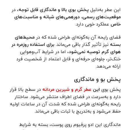
این عطر به‌دلیل
پخش بوی بالا و ماندگاری قابل توجه
، در
موقعیت‌های رسمی، دورهمی‌های شبانه و مناسبت‌های
خاص
عملکرد خوبی دارد.
فضای رایحه آن به‌گونه‌ای طراحی شده که در
محیط‌های
بسته
نیز تأثیر گذار باقی می‌ماند.
برای استفاده روزمره در
هوای گرم توصیه نمی‌شود
، اما در شرایط آب‌وهوایی
خنک‌تر، جلوه‌ای حرفه‌ای و قابل اعتماد از شخصیت فرد
ارائه می‌دهد.
پخش بو و ماندگاری
پخش بوی
این
عطر گرم و شیرین مردانه
در سطح بالا قرار
دارد و به‌سرعت در فضای اطراف منتشر می‌شود. ساختار
رایحه به‌گونه‌ای طراحی شده که شدت آن در ساعات اولیه
حفظ می‌شود و به‌تدریج با ثبات باقی می‌ماند.
ماندگاری این ادو پرفیوم روی پوست، بسته به شرایط