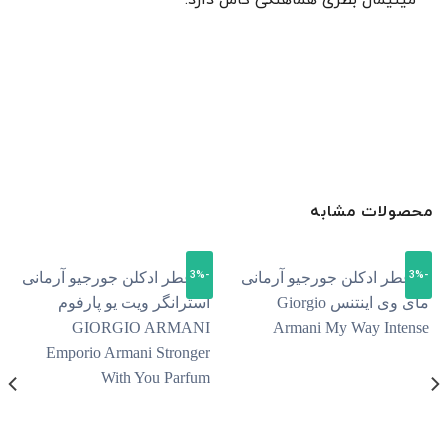
مینیمال بطری هماهنگی کامل دارد.
محصولات مشابه
-3%
-3%