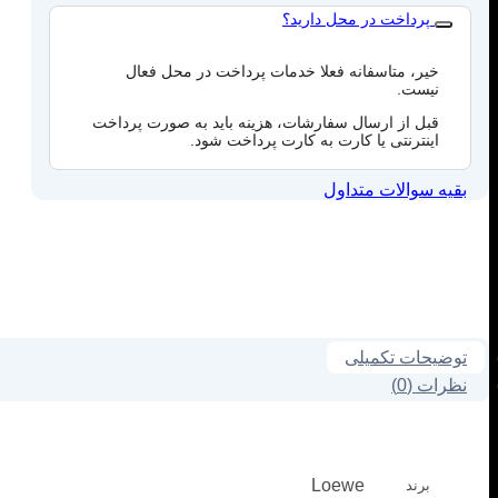
پرداخت در محل دارید؟
خیر، متاسفانه فعلا خدمات پرداخت در محل فعال
نیست.
قبل از ارسال سفارشات، هزینه باید به صورت پرداخت
اینترنتی یا کارت به کارت پرداخت شود.
بقیه سوالات متداول
توضیحات تکمیلی
نظرات (0)
Loewe
برند