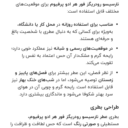
نارسیسو رودریگز فور هر ادو پرفیوم
برای موقعیت‌های
مختلف قابل استفاده است:
مناسب برای استفاده روزانه
در
محل کار یا دانشگاه
،
به‌ویژه برای کسانی که به دنبال عطری با شخصیت بالغ
و حرفه‌ای هستند.
در موقعیت‌های رسمی و شبانه
نیز عملکرد خوبی دارد؛
رایحه گرم و مشک‌دار آن حس اعتماد به نفس را
تقویت می‌کند.
از نظر فصلی، این عطر بیشتر برای
فصل‌های پاییز و
زمستان
توصیه می‌شود، اما در
شب‌های خنک بهار
نیز
قابل استفاده است. رایحه گرم و چوبی آن در هوای
سرد بهتر شکوفا می‌شود و ماندگاری بیشتری دارد.
طراحی بطری
بطری
عطر نارسیسو رودریگز فور هر ادو پرفیوم
،
مستطیلی و
صورتی رنگ
است که حس لطافت و ظرافت را