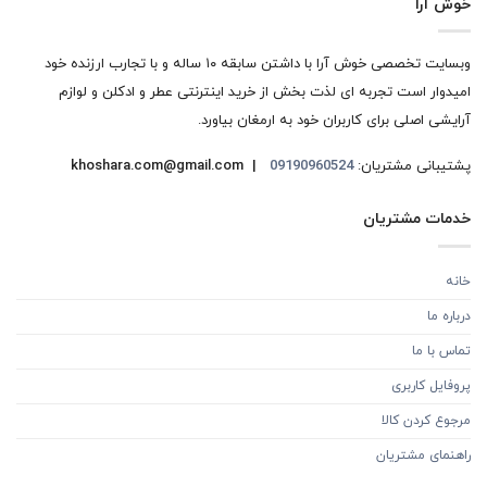
خوش آرا
وبسایت تخصصی خوش آرا با داشتن سابقه ۱۰ ساله و با تجارب ارزنده خود
امیدوار است تجربه ای لذت بخش از خرید اینترنتی عطر و ادکلن و لوازم
آرایشی اصلی برای کاربران خود به ارمغان بیاورد.
پشتیبانی مشتریان:
09190960524
khoshara.com@gmail.com |
خدمات مشتریان
خانه
درباره ما
تماس با ما
پروفایل کاربری
مرجوع کردن کالا
راهنمای مشتریان