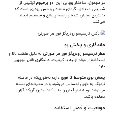
در مجموع، ساختار بویایی این
ادو پرفیوم
ترکیبی از
شیرینی متعادل، گرمای متعادل و حس پودری است که
به‌تدریج نمایان شده و رایحه‌ای بالغ و منسجم ایجاد
می‌کند.
ماندگاری و پخش بو
عطر نارسیسو رودریگز فور هر صورتی
به دلیل غلظت بالا و
استفاده از مواد اولیه با کیفیت،
ماندگاری قابل توجهی
دارد
.
پخش بوی متوسط تا قوی
دارد؛ به‌طوری‌که در فاصله
نزدیک به خوبی احساس می‌شود و در محیط‌های بسته
می‌تواند توجه اطرافیان را جلب کند، بدون آن‌که آزار
دهنده باشد.
موقعیت و فصل استفاده