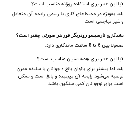
آیا این عطر برای استفاده روزانه مناسب است؟
بله، به‌ویژه در محیط‌های کاری یا رسمی. رایحه آن متعادل
و غیر تهاجمی است.
ماندگاری
چقدر است؟
نارسیسو رودریگز فور هر صورتی
معمولا
بین 6 تا 8 ساعت
ماندگاری دارد
.
آیا این عطر برای همه سنین مناسب است؟
بله، اما بیشتر برای بانوان بالغ و جوانان با سلیقه مدرن
توصیه می‌شود. رایحه آن پیچیده و بالغ است و ممکن
است برای نوجوانان کمی سنگین باشد.