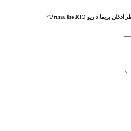
ا د ریو Prima the RIO”