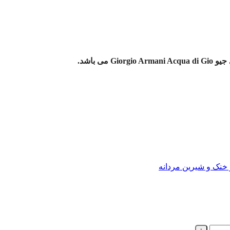
ی باشد.
نک و شیرین مردانه