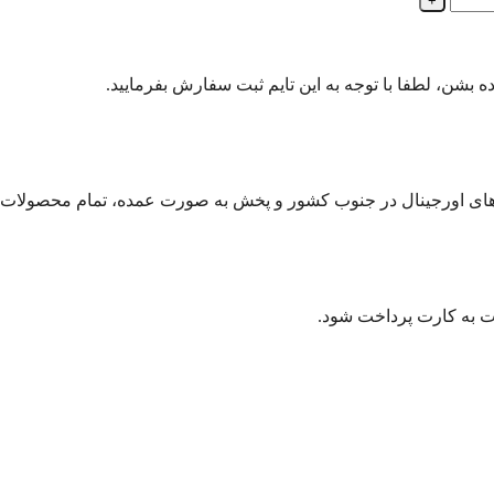
رت به کارت پرداخت شود.