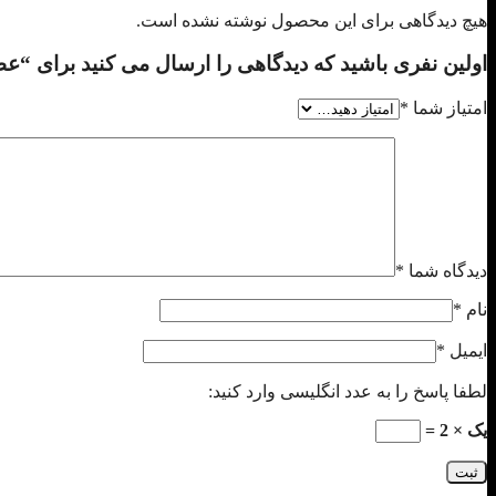
هیچ دیدگاهی برای این محصول نوشته نشده است.
اولین نفری باشید که دیدگاهی را ارسال می کنید برای “عطر ادکلن پریم
امتیاز شما
*
دیدگاه شما
*
نام
*
ایمیل
*
لطفا پاسخ را به عدد انگلیسی وارد کنید:
یک × 2 =