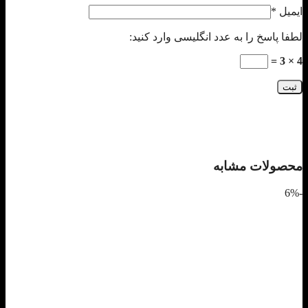
ایمیل
*
لطفا پاسخ را به عدد انگلیسی وارد کنید:
4 × 3 =
محصولات مشابه
-6%