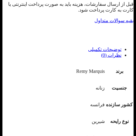
قبل از ارسال سفارشات، هزینه باید به صورت پرداخت اینترنتی یا
کارت به کارت پرداخت شود.
بقیه سوالات متداول
توضیحات تکمیلی
نظرات (0)
برند
Remy Marquis
جنسیت
زنانه
کشور سازنده
فرانسه
نوع رایحه
شیرین