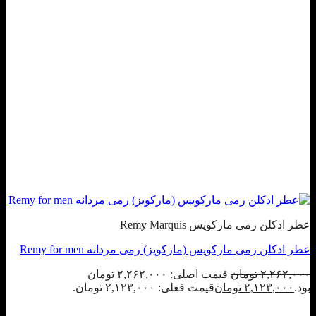
عطر ادکلن رمی مارکویس Remy Marquis
عطر ادکلن رمی مارکویس (مارکویز) رمی مردانه Remy for men
۲,۲۶۲,۰۰۰
تومان
قیمت اصلی: ۲,۲۶۲,۰۰۰ تومان
بود.
۲,۱۲۳,۰۰۰
تومان
قیمت فعلی: ۲,۱۲۳,۰۰۰ تومان.