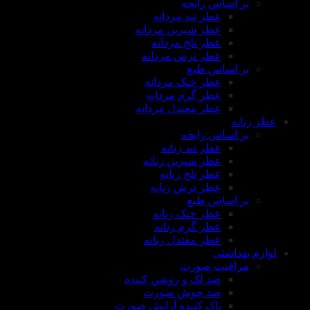
بر اساس رایحه
عطر تند مردانه
عطر شیرین مردانه
عطر تلخ مردانه
عطر ترش مردانه
بر اساس طبع
عطر خنک مردانه
عطر گرم مردانه
عطر معتدل مردانه
عطر زنانه
بر اساس رایحه
عطر تند زنانه
عطر شیرین زنانه
عطر تلخ زنانه
عطر ترش زنانه
بر اساس طبع
عطر خنک زنانه
عطر گرم زنانه
عطر معتدل زنانه
لوازم بهداشتی
مراقبت صورت
ضد لک و روشن کننده
ضد جوش صورت
پاک کننده آرایش صورت