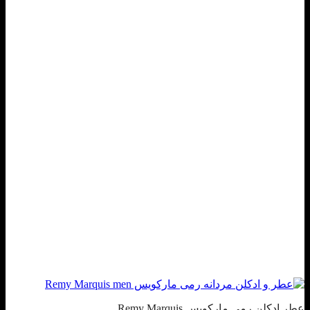
عطر ادکلن رمی مارکویس Remy Marquis