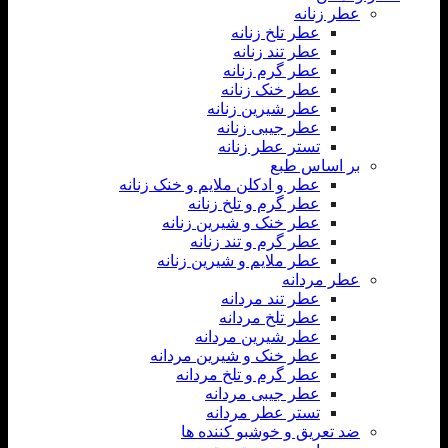
عطر زنانه
عطر تلخ زنانه
عطر تند زنانه
عطر گرم زنانه
عطر خنک زنانه
عطر شیرین زنانه
عطر جیبی زنانه
تستر عطر زنانه
بر اساس طبع
عطر و ادکلن ملایم و خنک زنانه
عطر گرم و تلخ زنانه
عطر خنک و شیرین زنانه
عطر گرم و تند زنانه
عطر ملایم و شیرین زنانه
عطر مردانه
عطر تند مردانه
عطر تلخ مردانه
عطر شیرین مردانه
عطر خنک و شیرین مردانه
عطر گرم و تلخ مردانه
عطر جیبی مردانه
تستر عطر مردانه
ضد تعریق و خوشبو کننده ها