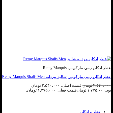
عطر ادکلن رمی مارکویس Remy Marquis
عطر ادکلن رمی مارکویس شالیز مردانه Remy Marquis Shalis Men
۲,۵۴۰,۰۰۰
تومان
قیمت اصلی: ۲,۵۴۰,۰۰۰ تومان
بود.
۱,۷۷۵,۰۰۰
تومان
قیمت فعلی: ۱,۷۷۵,۰۰۰ تومان.
عطر و ادکلن