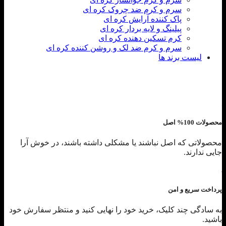
سرم و کرم ضد چروک کره ای
پاک کننده آرایش کره ای
پیلینگ و لایه بردار کره ای
کرم تسکین دهنده کره ای
سرم و کرم ضد لک و روشن کننده کره ای
لیست برند ها
محصولات 100% اصل
محصولاتی که اصل نباشند یا مشکلی داشته باشند، در خوش آرا
جایی ندارند.
پرداخت سریع و امن
به سادگی چند کلیک، خرید خود را نهایی کنید و منتظر سفارش خود
باشید.