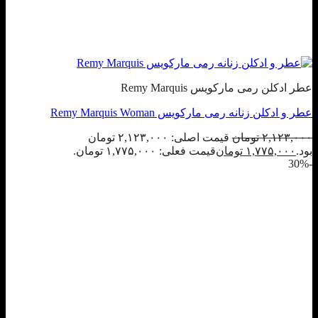
عطر ادکلن رمی مارکویس Remy Marquis
عطر و ادکلن زنانه رمی مارکویس Remy Marquis Woman
۲,۱۲۳,۰۰۰
تومان
قیمت اصلی: ۲,۱۲۳,۰۰۰ تومان
بود.
۱,۷۷۵,۰۰۰
تومان
قیمت فعلی: ۱,۷۷۵,۰۰۰ تومان.
-30%