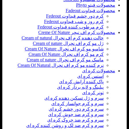
محصولات فیتو Phyto
محصولات فیداوت Fadeout
کرم دور چشم فیداوت Fedeout
کرم روز و شب فیداوت Fedeout
کرم مرطوب کننده فیداوت Fedeout
محصولات کرم اف نیچر Creme Of Nature
حالت دهنده کرم اف نچرال Cream of natural
ژل مو کرم اف نچرال Cream of nature
شامپو مو کرم اف نچرال Cream Of Nature
کرم مو کرم اف نچرال Cream Of Nature
ماسک مو کرم اف نچرال Cream of nature
نرم کننده مو کرم اف نچرال Cream Of Natural
محصولات کره ای
اسنس کره ای
پاک کننده آرایش کره ای
پیلینگ و لایه بردار کره ای
تونر کره ای
سرم و ژل تسکین دهنده کره ای
سرم و کرم جوانساز کره ای
سرم و کرم دور چشم کره ای
سرم و کرم ضد جوش کره ای
سرم و کرم ضد چروک کره ای
سرم و کرم ضد لک و روشن کننده کره ای