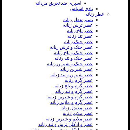
اسپری ضد تعریق مردانه
بادی اسپلش
عطر زنانه
تستر عطر زنانه
عطر ترش زنانه
عطر تلخ زنانه
عطر تند زنانه
عطر خنک زنانه
عطر خنک و ترش زنانه
عطر خنک و تلخ زنانه
عطر خنک و تند زنانه
عطر خنک و شیرین زنانه
عطر شیرین زنانه
عطر شیرین و تند زنانه
عطر گرم زنانه
عطر گرم و تلخ زنانه
عطر گرم و تند زنانه
عطر گرم و شیرین زنانه
عطر گرم و ملایم زنانه
عطر معتدل زنانه
عطر ملایم زنانه
عطر ملایم و شیرین زنانه
عطر و ادکلن ترش و تند زنانه
عطر و ادکلن ترش و شیرین زنانه