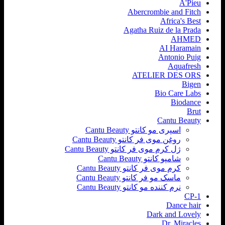
A'Pieu
Abercrombie and Fitch
Africa's Best
Agatha Ruiz de la Prada
AHMED
AI Haramain
Antonio Puig
Aquafresh
ATELIER DES ORS
Bigen
Bio Care Labs
Biodance
Brut
Cantu Beauty
اسپری مو کانتو Cantu Beauty
روغن موی فر کانتو Cantu Beauty
ژل کرم موی فر کانتو Cantu Beauty
شامپو کانتو Cantu Beauty
کرم موی فر کانتو Cantu Beauty
ماسک مو فر کانتو Cantu Beauty
نرم کننده مو کانتو Cantu Beauty
CP-1
Dance hair
Dark and Lovely
Dr. Miracles