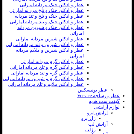
عطر و ادکلن خنک مردانه اماراتی
عطر و ادکلن خنک و تلخ مردانه اماراتی
عطر و ادکلن خنک و تلخ و تند مردانه
عطر و ادکلن خنک و تند مردانه اماراتی
عطر و ادکلن خنک و شیرین مردانه
اماراتی
عطر و ادکلن شیرین مردانه اماراتی
عطر و ادکلن شیرین و تند مردانه اماراتی
عطر و ادکلن شیرین و ملایم مردانه
اماراتی
عطر و ادکلن گرم مردانه اماراتی
عطر و ادکلن گرم و تلخ مردانه اماراتی
عطر و ادکلن گرم و تند مردانه اماراتی
عطر و ادکلن گرم و شیرین مردانه اماراتی
عطر و ادکلن ملایم و تلخ مردانه اماراتی
عطر یونیسکس
عطر ورساچه Versace
گیفت سِت هدیه
لوازم آرایشی
آرایش ابرو
ژل ابرو
آرایش لب
رژلب