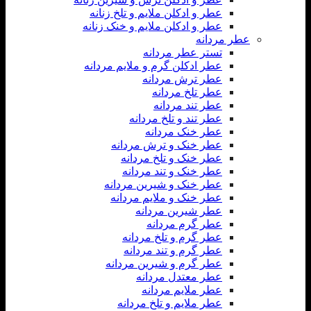
عطر و ادکلن ملایم و تلخ زنانه
عطر و ادکلن ملایم و خنک زنانه
عطر مردانه
تستر عطر مردانه
عطر ادکلن گرم و ملایم مردانه
عطر ترش مردانه
عطر تلخ مردانه
عطر تند مردانه
عطر تند و تلخ مردانه
عطر خنک مردانه
عطر خنک و ترش مردانه
عطر خنک و تلخ مردانه
عطر خنک و تند مردانه
عطر خنک و شیرین مردانه
عطر خنک و ملایم مردانه
عطر شیرین مردانه
عطر گرم مردانه
عطر گرم و تلخ مردانه
عطر گرم و تند مردانه
عطر گرم و شیرین مردانه
عطر معتدل مردانه
عطر ملایم مردانه
عطر ملایم و تلخ مردانه