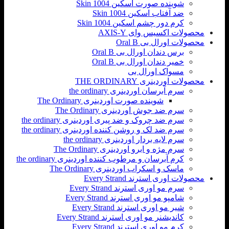
شوینده صورت اسکین Skin 1004
ضد آفتاب اسکین Skin 1004
کرم دور چشم اسکین Skin 1004
محصولات اکسیس وای AXIS-Y
محصولات اورال بی Oral B
برس دندان اورال بی Oral B
خمیر دندان اورال بی Oral B
مسواک اورال بی
محصولات اوردینری THE ORDINARY
سرم آبرسان اوردینری the ordinary
شوینده صورت اوردینری The Ordinary
سرم ضد جوش اوردینری The Ordinary
سرم ضد چروک و ضد پیری اوردینری the ordinary
سرم ضد لک و روشن کننده اوردینری the ordinary
سرم لایه بردار اوردینری the ordinary
سرم مژه و ابرو اوردینری The Ordinary
کرم آبرسان و مرطوب کننده اوردینری the ordinary
ماسک و اسکراب اوردینری The Ordinary
محصولات اوری استرند Every Strand
سرم مو اوری استرند Every Strand
شامپو مو اوری استرند Every Strand
شیر مو اوری استرند Every Strand
کاندیشنر مو اوری استرند Every Strand
کرم مو اوری استرند Every Strand