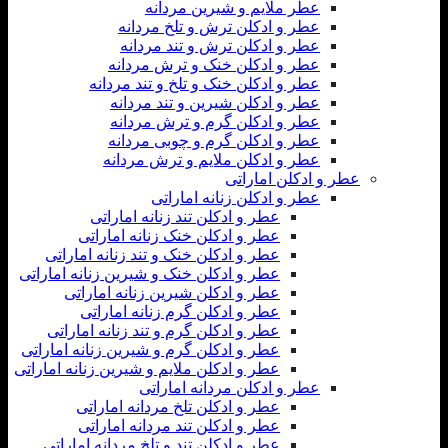
عطر ملایم و شیرین مردانه
عطر و ادکلن ترش و تلخ مردانه
عطر و ادکلن ترش و تند مردانه
عطر و ادکلن خنک و ترش مردانه
عطر و ادکلن خنک و تلخ و تند مردانه
عطر و ادکلن شیرین و تند مردانه
عطر و ادکلن گرم و ترش مردانه
عطر و ادکلن گرم و چوبی مردانه
عطر و ادکلن ملایم و ترش مردانه
عطر و ادکلن اماراتی
عطر و ادکلن زنانه اماراتی
عطر و ادکلن تند زنانه اماراتی
عطر و ادکلن خنک زنانه اماراتی
عطر و ادکلن خنک و تند زنانه اماراتی
عطر و ادکلن خنک و شیرین زنانه اماراتی
عطر و ادکلن شیرین زنانه اماراتی
عطر و ادکلن گرم زنانه اماراتی
عطر و ادکلن گرم و تند زنانه اماراتی
عطر و ادکلن گرم و شیرین زنانه اماراتی
عطر و ادکلن ملایم و شیرین زنانه اماراتی
عطر و ادکلن مردانه اماراتی
عطر و ادکلن تلخ مردانه اماراتی
عطر و ادکلن تند مردانه اماراتی
عطر و ادکلن تند و تلخ مردانه اماراتی