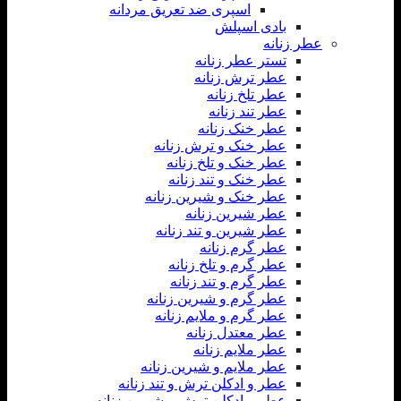
اسپری ضد تعریق مردانه
بادی اسپلش
عطر زنانه
تستر عطر زنانه
عطر ترش زنانه
عطر تلخ زنانه
عطر تند زنانه
عطر خنک زنانه
عطر خنک و ترش زنانه
عطر خنک و تلخ زنانه
عطر خنک و تند زنانه
عطر خنک و شیرین زنانه
عطر شیرین زنانه
عطر شیرین و تند زنانه
عطر گرم زنانه
عطر گرم و تلخ زنانه
عطر گرم و تند زنانه
عطر گرم و شیرین زنانه
عطر گرم و ملایم زنانه
عطر معتدل زنانه
عطر ملایم زنانه
عطر ملایم و شیرین زنانه
عطر و ادکلن ترش و تند زنانه
عطر و ادکلن ترش و شیرین زنانه