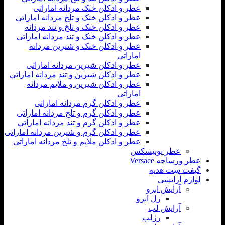
عطر و ادکلن خنک مردانه اماراتی
عطر و ادکلن خنک و تلخ مردانه اماراتی
عطر و ادکلن خنک و تلخ و تند مردانه
عطر و ادکلن خنک و تند مردانه اماراتی
عطر و ادکلن خنک و شیرین مردانه
اماراتی
عطر و ادکلن شیرین مردانه اماراتی
عطر و ادکلن شیرین و تند مردانه اماراتی
عطر و ادکلن شیرین و ملایم مردانه
اماراتی
عطر و ادکلن گرم مردانه اماراتی
عطر و ادکلن گرم و تلخ مردانه اماراتی
عطر و ادکلن گرم و تند مردانه اماراتی
عطر و ادکلن گرم و شیرین مردانه اماراتی
عطر و ادکلن ملایم و تلخ مردانه اماراتی
عطر یونیسکس
عطر ورساچه Versace
گیفت سِت هدیه
لوازم آرایشی
آرایش ابرو
ژل ابرو
آرایش لب
رژلب