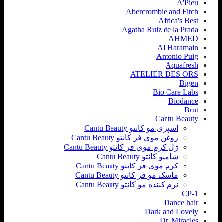
A'Pieu
Abercrombie and Fitch
Africa's Best
Agatha Ruiz de la Prada
AHMED
AI Haramain
Antonio Puig
Aquafresh
ATELIER DES ORS
Bigen
Bio Care Labs
Biodance
Brut
Cantu Beauty
اسپری مو کانتو Cantu Beauty
روغن موی فر کانتو Cantu Beauty
ژل کرم موی فر کانتو Cantu Beauty
شامپو کانتو Cantu Beauty
کرم موی فر کانتو Cantu Beauty
ماسک مو فر کانتو Cantu Beauty
نرم کننده مو کانتو Cantu Beauty
CP-1
Dance hair
Dark and Lovely
Dr. Miracles