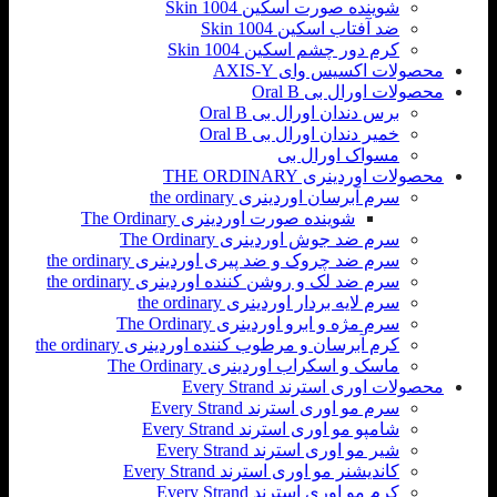
شوینده صورت اسکین Skin 1004
ضد آفتاب اسکین Skin 1004
کرم دور چشم اسکین Skin 1004
محصولات اکسیس وای AXIS-Y
محصولات اورال بی Oral B
برس دندان اورال بی Oral B
خمیر دندان اورال بی Oral B
مسواک اورال بی
محصولات اوردینری THE ORDINARY
سرم آبرسان اوردینری the ordinary
شوینده صورت اوردینری The Ordinary
سرم ضد جوش اوردینری The Ordinary
سرم ضد چروک و ضد پیری اوردینری the ordinary
سرم ضد لک و روشن کننده اوردینری the ordinary
سرم لایه بردار اوردینری the ordinary
سرم مژه و ابرو اوردینری The Ordinary
کرم آبرسان و مرطوب کننده اوردینری the ordinary
ماسک و اسکراب اوردینری The Ordinary
محصولات اوری استرند Every Strand
سرم مو اوری استرند Every Strand
شامپو مو اوری استرند Every Strand
شیر مو اوری استرند Every Strand
کاندیشنر مو اوری استرند Every Strand
کرم مو اوری استرند Every Strand