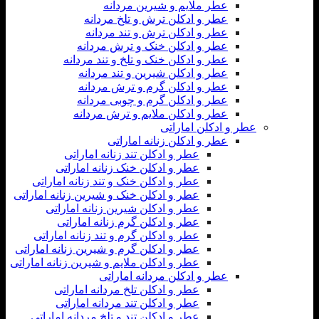
عطر ملایم و شیرین مردانه
عطر و ادکلن ترش و تلخ مردانه
عطر و ادکلن ترش و تند مردانه
عطر و ادکلن خنک و ترش مردانه
عطر و ادکلن خنک و تلخ و تند مردانه
عطر و ادکلن شیرین و تند مردانه
عطر و ادکلن گرم و ترش مردانه
عطر و ادکلن گرم و چوبی مردانه
عطر و ادکلن ملایم و ترش مردانه
عطر و ادکلن اماراتی
عطر و ادکلن زنانه اماراتی
عطر و ادکلن تند زنانه اماراتی
عطر و ادکلن خنک زنانه اماراتی
عطر و ادکلن خنک و تند زنانه اماراتی
عطر و ادکلن خنک و شیرین زنانه اماراتی
عطر و ادکلن شیرین زنانه اماراتی
عطر و ادکلن گرم زنانه اماراتی
عطر و ادکلن گرم و تند زنانه اماراتی
عطر و ادکلن گرم و شیرین زنانه اماراتی
عطر و ادکلن ملایم و شیرین زنانه اماراتی
عطر و ادکلن مردانه اماراتی
عطر و ادکلن تلخ مردانه اماراتی
عطر و ادکلن تند مردانه اماراتی
عطر و ادکلن تند و تلخ مردانه اماراتی