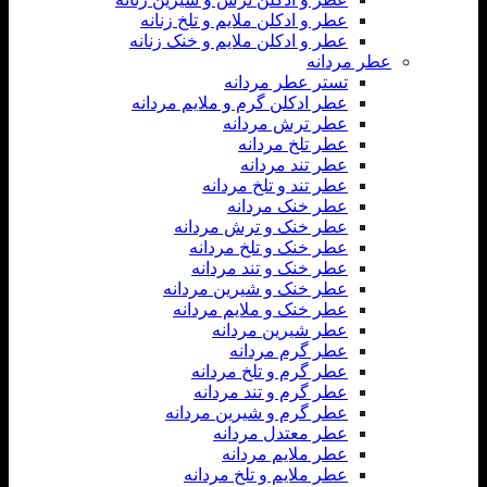
عطر و ادکلن ملایم و تلخ زنانه
عطر و ادکلن ملایم و خنک زنانه
عطر مردانه
تستر عطر مردانه
عطر ادکلن گرم و ملایم مردانه
عطر ترش مردانه
عطر تلخ مردانه
عطر تند مردانه
عطر تند و تلخ مردانه
عطر خنک مردانه
عطر خنک و ترش مردانه
عطر خنک و تلخ مردانه
عطر خنک و تند مردانه
عطر خنک و شیرین مردانه
عطر خنک و ملایم مردانه
عطر شیرین مردانه
عطر گرم مردانه
عطر گرم و تلخ مردانه
عطر گرم و تند مردانه
عطر گرم و شیرین مردانه
عطر معتدل مردانه
عطر ملایم مردانه
عطر ملایم و تلخ مردانه