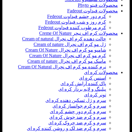
محصولات فیتو Phyto
محصولات فیداوت Fadeout
کرم دور چشم فیداوت Fedeout
کرم روز و شب فیداوت Fedeout
کرم مرطوب کننده فیداوت Fedeout
محصولات کرم اف نیچر Creme Of Nature
حالت دهنده کرم اف نچرال Cream of natural
ژل مو کرم اف نچرال Cream of nature
شامپو مو کرم اف نچرال Cream Of Nature
کرم مو کرم اف نچرال Cream Of Nature
ماسک مو کرم اف نچرال Cream of nature
نرم کننده مو کرم اف نچرال Cream Of Natural
محصولات کره ای
اسنس کره ای
پاک کننده آرایش کره ای
پیلینگ و لایه بردار کره ای
تونر کره ای
سرم و ژل تسکین دهنده کره ای
سرم و کرم جوانساز کره ای
سرم و کرم دور چشم کره ای
سرم و کرم ضد جوش کره ای
سرم و کرم ضد چروک کره ای
سرم و کرم ضد لک و روشن کننده کره ای